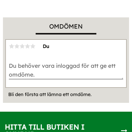
OMDÖMEN
Du
Bli den första att lämna ett omdöme.
HITTA TILL BUTIKEN I