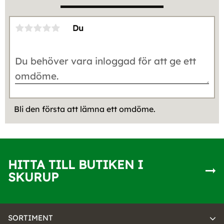
Du
Bli den första att lämna ett omdöme.
HITTA TILL BUTIKEN I
SKURUP
SORTIMENT