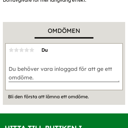
OMDÖMEN
Du
Bli den första att lämna ett omdöme.