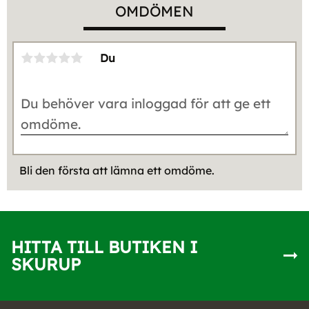
OMDÖMEN
Du
Bli den första att lämna ett omdöme.
HITTA TILL BUTIKEN I
SKURUP