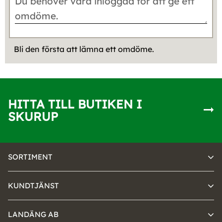
Bli den första att lämna ett omdöme.
HITTA TILL BUTIKEN I
SKURUP
SORTIMENT
KUNDTJÄNST
LANDÄNG AB