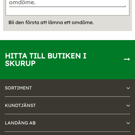
Bli den första att lämna ett omdöme.
HITTA TILL BUTIKEN I
SKURUP
SORTIMENT
KUNDTJÄNST
LANDÄNG AB