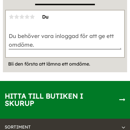
Du
Bli den första att lämna ett omdöme.
HITTA TILL BUTIKEN I
SKURUP
SORTIMENT