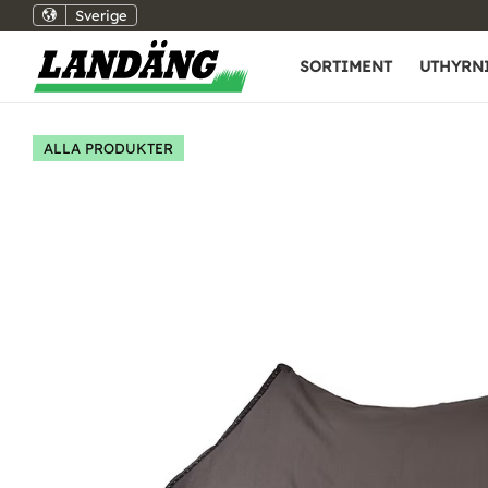
Sverige
SORTIMENT
UTHYRN
ALLA PRODUKTER