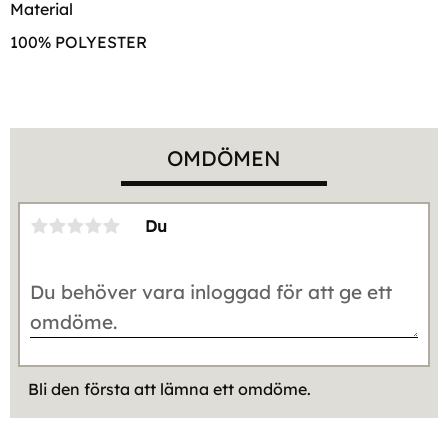
Material
100% POLYESTER
OMDÖMEN
Du
Bli den första att lämna ett omdöme.