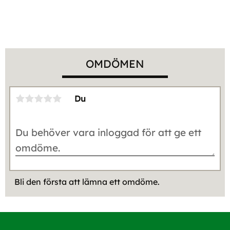
OMDÖMEN
Du
Bli den första att lämna ett omdöme.