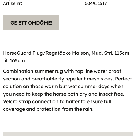
Artikelnr
504951517
GE ETT OMDÖME!
HorseGuard Flug/Regntäcke Maison, Mud. Strl. 115cm
till 165cm
Combination summer rug with top line water proof
section and breathable fly repellent mesh sides. Perfect
solution on those warm but wet summer days when
you need to keep the horse both dry and insect free.
Velcro strap connection to halter to ensure full
coverage and protection from the rain.