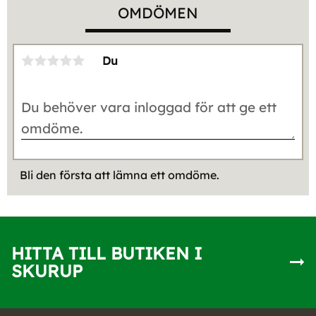
OMDÖMEN
Du
Bli den första att lämna ett omdöme.
HITTA TILL BUTIKEN I
SKURUP