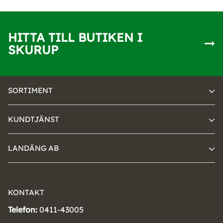
HITTA TILL BUTIKEN I
SKURUP
SORTIMENT
KUNDTJÄNST
LANDÄNG AB
KONTAKT
Telefon:
0411-43005