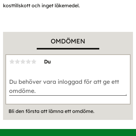
kosttillskott och inget läkemedel.
OMDÖMEN
Du
Bli den första att lämna ett omdöme.