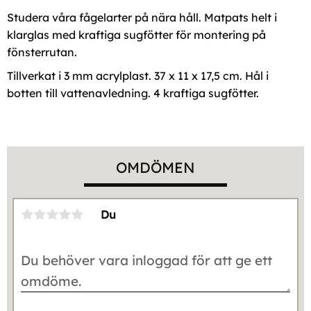
Studera våra fågelarter på nära håll. Matpats helt i
klarglas med kraftiga sugfötter för montering på
fönsterrutan.
Tillverkat i 3 mm acrylplast. 37 x 11 x 17,5 cm. Hål i
botten till vattenavledning. 4 kraftiga sugfötter.
OMDÖMEN
Du