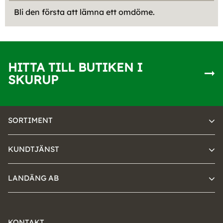
Bli den första att lämna ett omdöme.
HITTA TILL BUTIKEN I
SKURUP
SORTIMENT
KUNDTJÄNST
LANDÄNG AB
KONTAKT