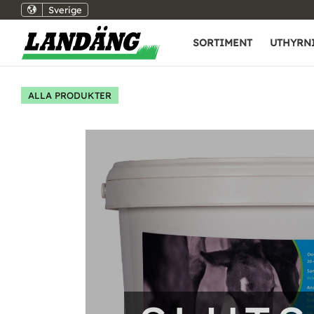
Sverige
SORTIMENT
UTHYRN
ALLA PRODUKTER