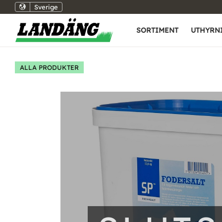
Sverige
SORTIMENT
UTHYRN
ALLA PRODUKTER