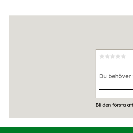
Bli den första a