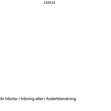
110012
ör hästar i träning eller i foderblandning