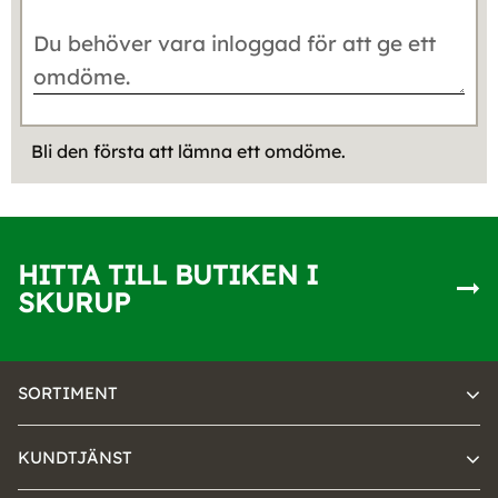
Bli den första att lämna ett omdöme.
HITTA TILL BUTIKEN I
SKURUP
SORTIMENT
KUNDTJÄNST