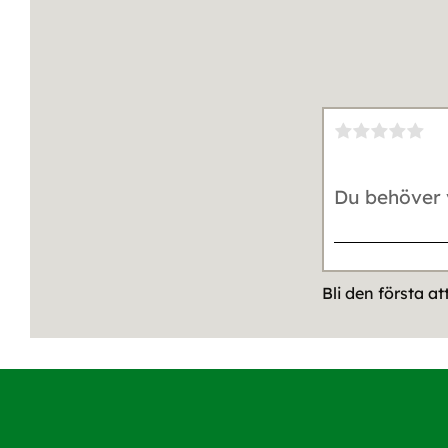
Bli den första a