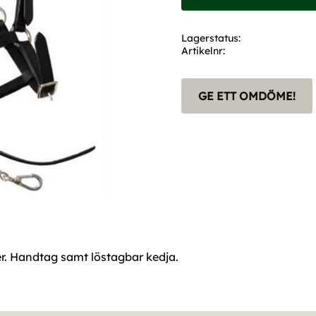
Lagerstatus
Artikelnr
GE ETT OMDÖME!
r. Handtag samt löstagbar kedja.