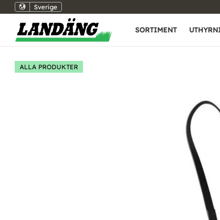
Sverige
SORTIMENT
UTHYRN
ALLA PRODUKTER