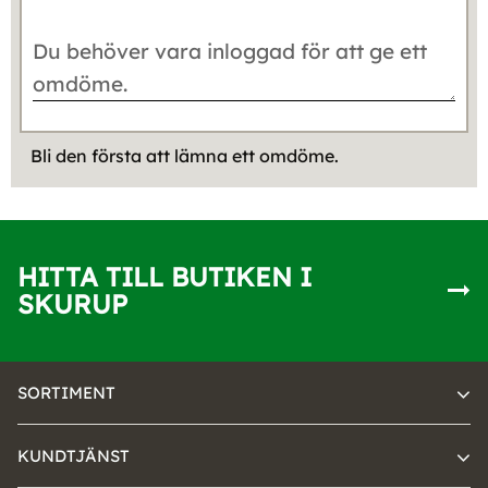
Bli den första att lämna ett omdöme.
HITTA TILL BUTIKEN I
SKURUP
SORTIMENT
KUNDTJÄNST