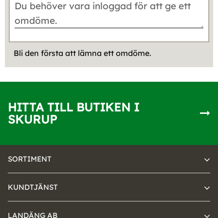
Bli den första att lämna ett omdöme.
HITTA TILL BUTIKEN I
SKURUP
SORTIMENT
KUNDTJÄNST
LANDÄNG AB