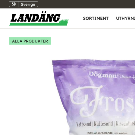
Sverige
SORTIMENT
UTHYRN
ALLA PRODUKTER