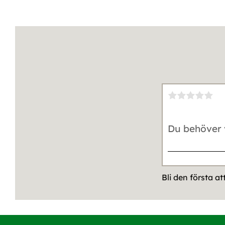
Bli den första a