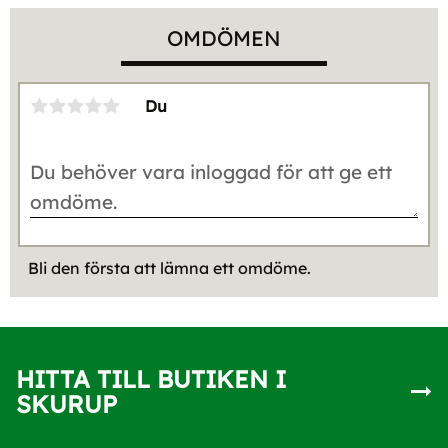
OMDÖMEN
Du
Bli den första att lämna ett omdöme.
HITTA TILL BUTIKEN I
SKURUP