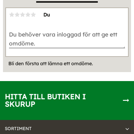
Du
Bli den första att lämna ett omdöme.
HITTA TILL BUTIKEN I
SKURUP
SORTIMENT