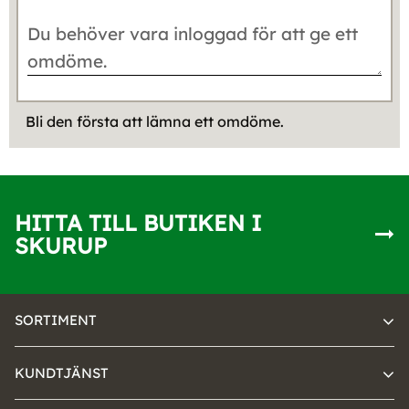
Bli den första att lämna ett omdöme.
HITTA TILL BUTIKEN I
SKURUP
SORTIMENT
KUNDTJÄNST