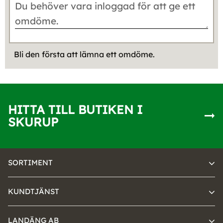
Bli den första att lämna ett omdöme.
HITTA TILL BUTIKEN I
SKURUP
SORTIMENT
KUNDTJÄNST
LANDÄNG AB