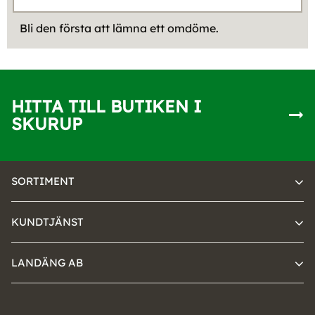
Bli den första att lämna ett omdöme.
HITTA TILL BUTIKEN I
SKURUP
SORTIMENT
KUNDTJÄNST
LANDÄNG AB