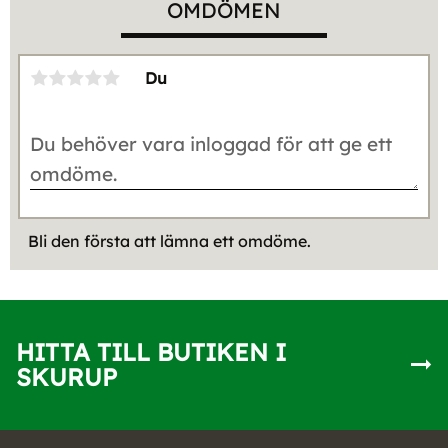
OMDÖMEN
Du
Bli den första att lämna ett omdöme.
HITTA TILL BUTIKEN I
SKURUP