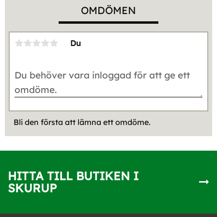
OMDÖMEN
Du
Bli den första att lämna ett omdöme.
HITTA TILL BUTIKEN I
SKURUP