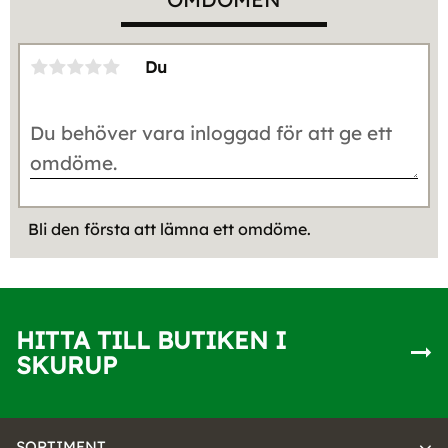
Du
Bli den första att lämna ett omdöme.
HITTA TILL BUTIKEN I
SKURUP
SORTIMENT