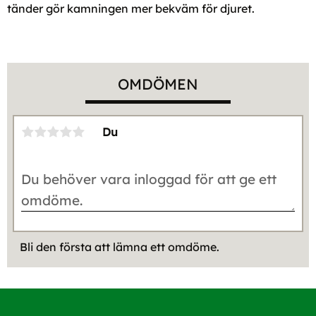
tänder gör kamningen mer bekväm för djuret.
OMDÖMEN
Du
Bli den första att lämna ett omdöme.