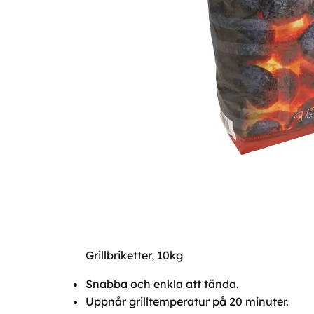
Grillbriketter, 10kg
Snabba och enkla att tända.
Uppnår grilltemperatur på 20 minuter.