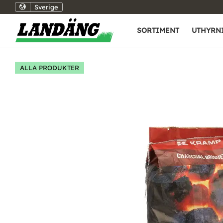
Sverige
SORTIMENT
UTHYRN
ALLA PRODUKTER