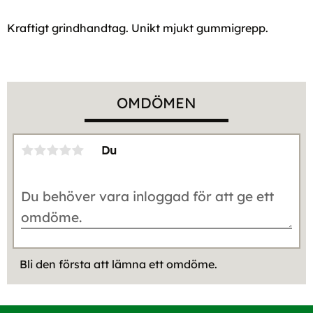
Kraftigt grindhandtag. Unikt mjukt gummigrepp.
OMDÖMEN
Du
Bli den första att lämna ett omdöme.