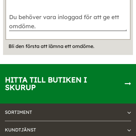
Bli den första att lämna ett omdöme.
HITTA TILL BUTIKEN I
SKURUP
SORTIMENT
KUNDTJÄNST