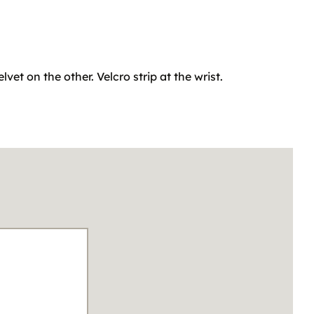
t on the other. Velcro strip at the wrist.