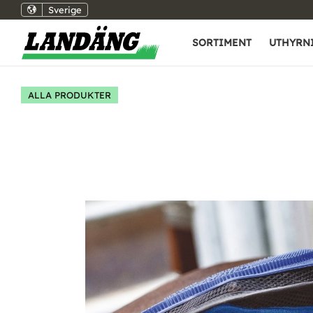
Sverige
SORTIMENT
UTHYRN
ALLA PRODUKTER