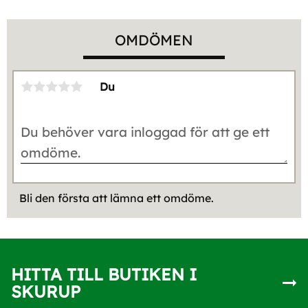
OMDÖMEN
Du
Bli den första att lämna ett omdöme.
HITTA TILL BUTIKEN I
SKURUP