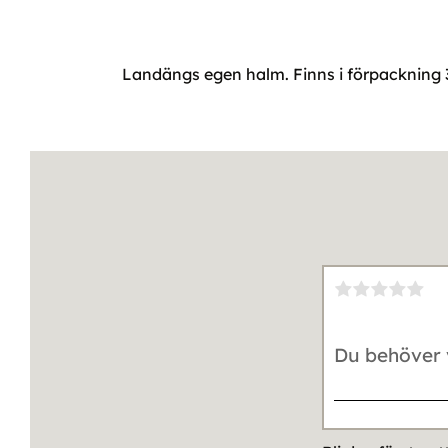
Landängs egen halm. Finns i förpackning 30 