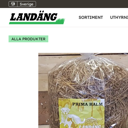
Sverige
SORTIMENT
UTHYRN
ALLA PRODUKTER