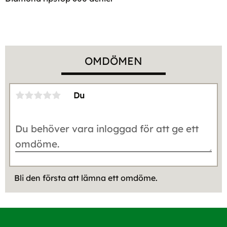
OMDÖMEN
Du
Bli den första att lämna ett omdöme.