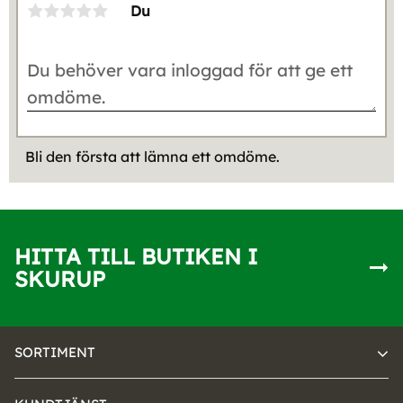
Du
Bli den första att lämna ett omdöme.
HITTA TILL BUTIKEN I
SKURUP
SORTIMENT