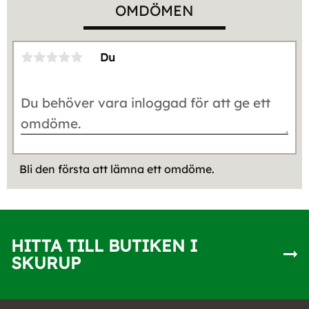
OMDÖMEN
Du
Bli den första att lämna ett omdöme.
HITTA TILL BUTIKEN I
SKURUP