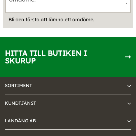
Bli den första att lämna ett omdöme.
HITTA TILL BUTIKEN I
SKURUP
SORTIMENT
KUNDTJÄNST
LANDÄNG AB