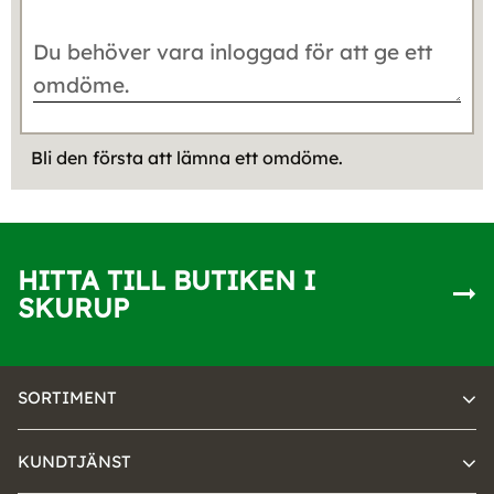
Bli den första att lämna ett omdöme.
HITTA TILL BUTIKEN I
SKURUP
SORTIMENT
KUNDTJÄNST