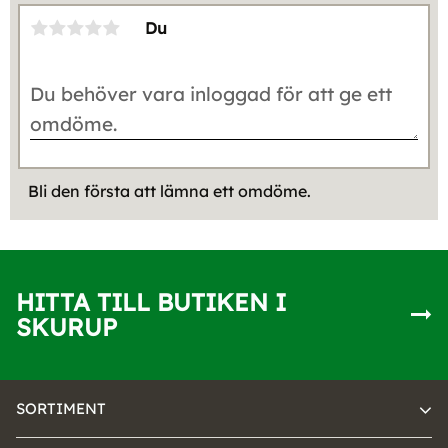
Du
Bli den första att lämna ett omdöme.
HITTA TILL BUTIKEN I
SKURUP
SORTIMENT