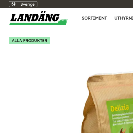
Sverige
SORTIMENT
UTHYRN
ALLA PRODUKTER