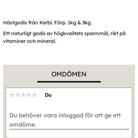
Hästgodis från Kerbl. Förp. 1kg & 3kg.
Ett naturligt godis av högkvalitets spannmål, rikt på
vitaminer och mineral.
OMDÖMEN
Du