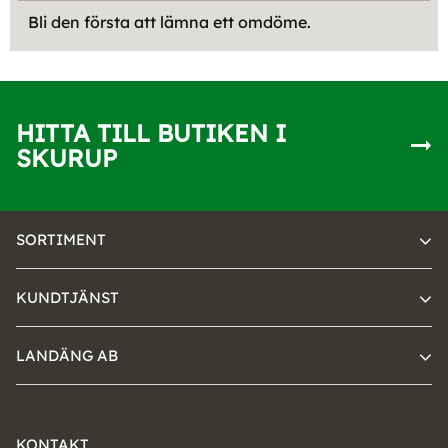
Bli den första att lämna ett omdöme.
HITTA TILL BUTIKEN I
SKURUP
SORTIMENT
KUNDTJÄNST
LANDÄNG AB
KONTAKT