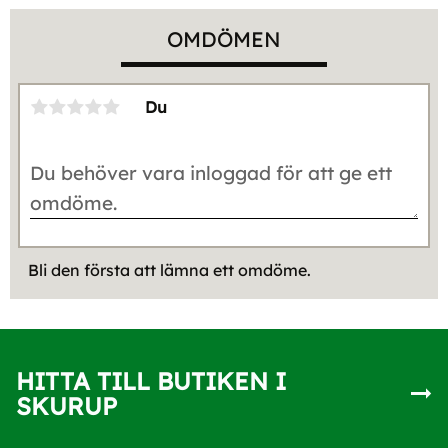
OMDÖMEN
Du
Bli den första att lämna ett omdöme.
HITTA TILL BUTIKEN I
SKURUP