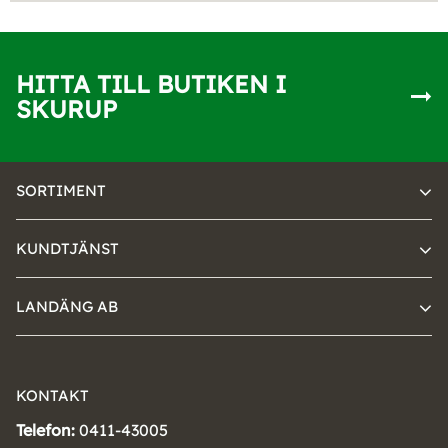
HITTA TILL BUTIKEN I
SKURUP
SORTIMENT
KUNDTJÄNST
LANDÄNG AB
KONTAKT
Telefon:
0411-43005