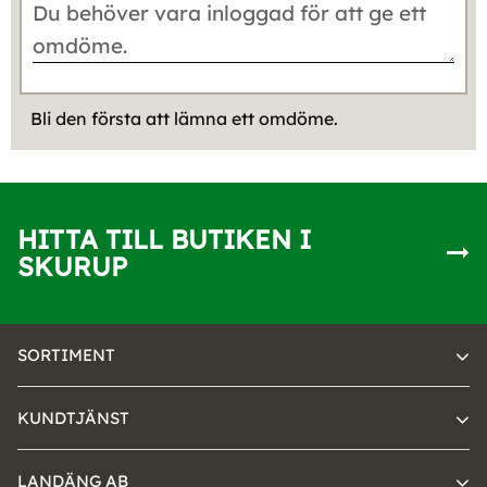
Bli den första att lämna ett omdöme.
HITTA TILL BUTIKEN I
SKURUP
SORTIMENT
KUNDTJÄNST
LANDÄNG AB