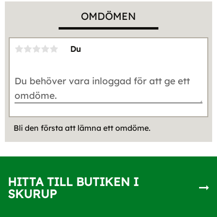
OMDÖMEN
Du
Bli den första att lämna ett omdöme.
HITTA TILL BUTIKEN I
SKURUP