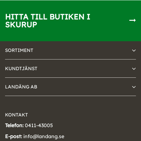
HITTA TILL BUTIKEN I
SKURUP
SORTIMENT
KUNDTJÄNST
LANDÄNG AB
KONTAKT
Telefon:
0411-43005
E-post:
info@landang.se