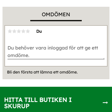
OMDÖMEN
Du
Bli den första att lämna ett omdöme.
HITTA TILL BUTIKEN I
SKURUP